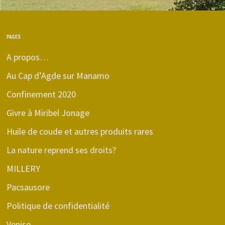
PAGES
A propos…
Au Cap d’Agde sur Manamo
Confinement 2020
Givre à Miribel Jonage
Huile de coude et autres produits rares
La nature reprend ses droits?
MILLERY
Pacsausore
Politique de confidentialité
Venise