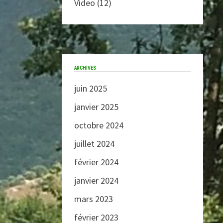
Video
(12)
ARCHIVES
juin 2025
janvier 2025
octobre 2024
juillet 2024
février 2024
janvier 2024
mars 2023
février 2023