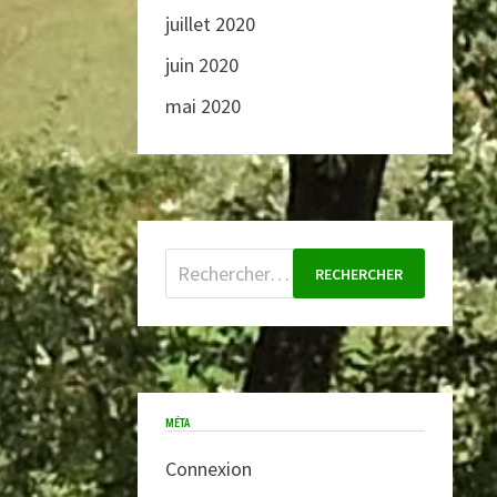
juillet 2020
juin 2020
mai 2020
Rechercher :
MÉTA
Connexion