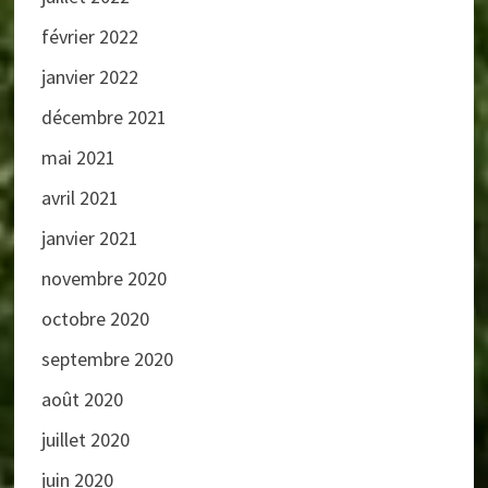
février 2022
janvier 2022
décembre 2021
mai 2021
avril 2021
janvier 2021
novembre 2020
octobre 2020
septembre 2020
août 2020
juillet 2020
juin 2020