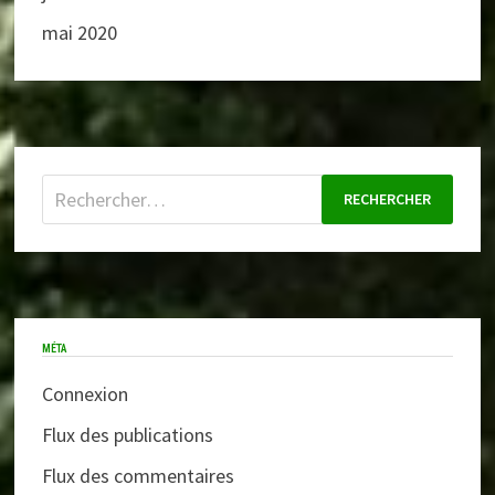
mai 2020
Rechercher :
MÉTA
Connexion
Flux des publications
Flux des commentaires