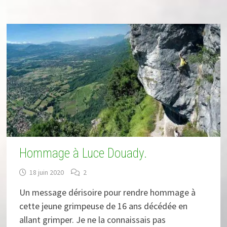
Hommage à Luce Douady.
18 juin 2020
2
Un message dérisoire pour rendre hommage à
cette jeune grimpeuse de 16 ans décédée en
allant grimper. Je ne la connaissais pas