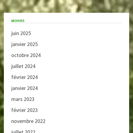
ARCHIVES
juin 2025
janvier 2025
octobre 2024
juillet 2024
février 2024
janvier 2024
mars 2023
février 2023
novembre 2022
juillet 2022