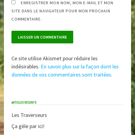
ENREGISTRER MON NOM, MON E-MAIL ET MON
SITE DANS LE NAVIGATEUR POUR MON PROCHAIN
COMMENTAIRE.
Ce site utilise Akismet pour réduire les
indésirables.
En savoir plus sur la façon dont les
données de vos commentaires sont traitées
.
ARTICLES RÉCENTS
Les Traverseurs
Ça gèle par ici!