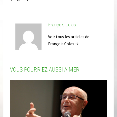
François Colas
Voir tous les articles de
François Colas →
VOUS POURRIEZ AUSSI AIMER