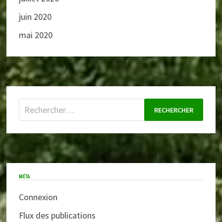
juin 2020
mai 2020
Rechercher :
MÉTA
Connexion
Flux des publications