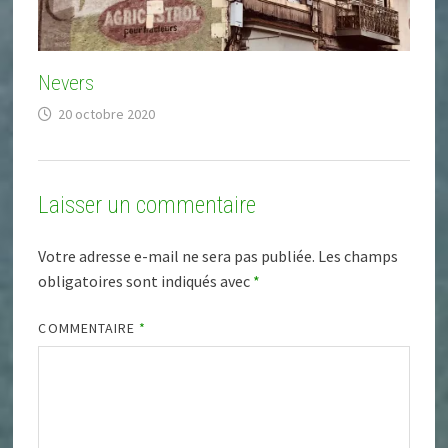
Nevers
20 octobre 2020
Laisser un commentaire
Votre adresse e-mail ne sera pas publiée.
Les champs
obligatoires sont indiqués avec
*
COMMENTAIRE
*