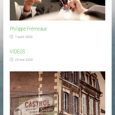
Philippe Frémeaux
7 août 2020
VIDEOS
23 mai 2020