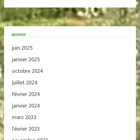
ARCHIVES
juin 2025
janvier 2025
octobre 2024
juillet 2024
février 2024
janvier 2024
mars 2023
février 2023