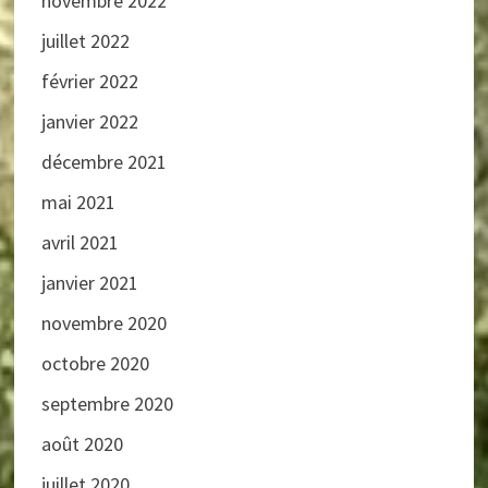
novembre 2022
juillet 2022
février 2022
janvier 2022
décembre 2021
mai 2021
avril 2021
janvier 2021
novembre 2020
octobre 2020
septembre 2020
août 2020
juillet 2020