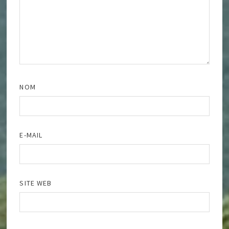
NOM
E-MAIL
SITE WEB