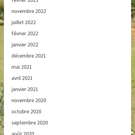
novembre 2022
juillet 2022
février 2022
janvier 2022
décembre 2021
mai 2021
avril 2021
janvier 2021
novembre 2020
octobre 2020
septembre 2020
août 2020