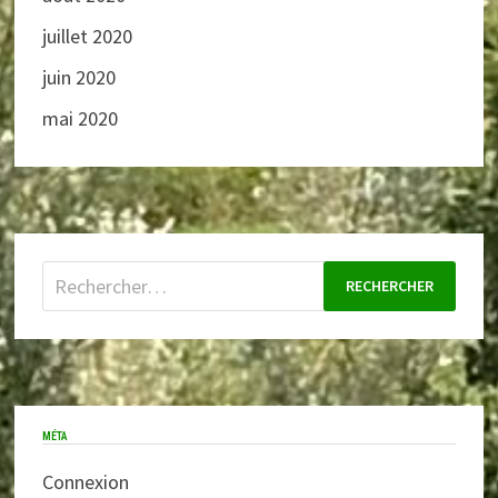
juillet 2020
juin 2020
mai 2020
Rechercher :
MÉTA
Connexion