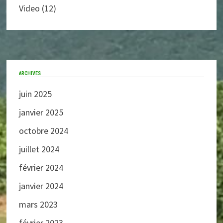
Video
(12)
ARCHIVES
juin 2025
janvier 2025
octobre 2024
juillet 2024
février 2024
janvier 2024
mars 2023
février 2023