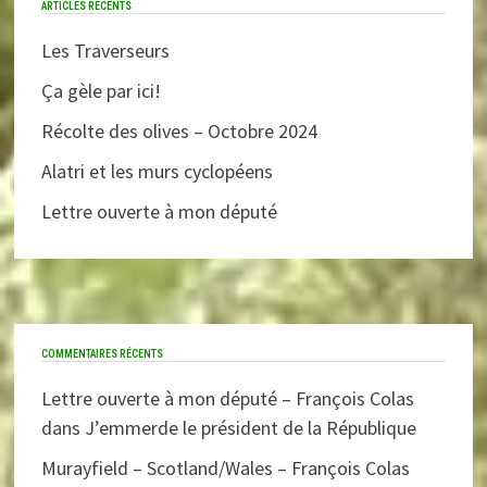
ARTICLES RÉCENTS
Les Traverseurs
Ça gèle par ici!
Récolte des olives – Octobre 2024
Alatri et les murs cyclopéens
Lettre ouverte à mon député
COMMENTAIRES RÉCENTS
Lettre ouverte à mon député – François Colas
dans
J’emmerde le président de la République
Murayfield – Scotland/Wales – François Colas