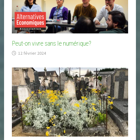
Peut-on vivre sans le numérique?
12 février 2024