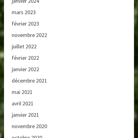
janvier 2024
mars 2023
février 2023
novembre 2022
juillet 2022
février 2022
janvier 2022
décembre 2021
mai 2021
avril 2021
janvier 2021
novembre 2020
octobre 2020