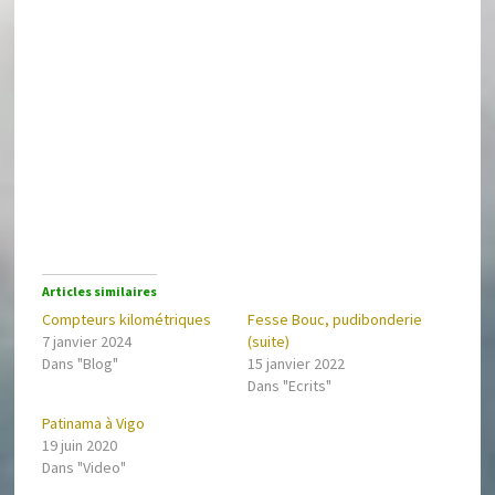
Articles similaires
Compteurs kilométriques
Fesse Bouc, pudibonderie
7 janvier 2024
(suite)
Dans "Blog"
15 janvier 2022
Dans "Ecrits"
Patinama à Vigo
19 juin 2020
Dans "Video"