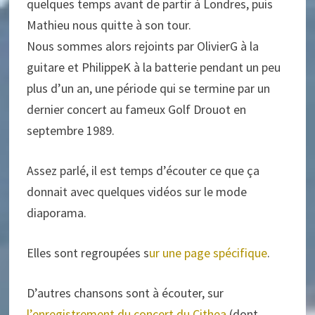
quelques temps avant de partir à Londres, puis
Mathieu nous quitte à son tour.
Nous sommes alors rejoints par OlivierG à la
guitare et PhilippeK à la batterie pendant un peu
plus d’un an, une période qui se termine par un
dernier concert au fameux Golf Drouot en
septembre 1989.
Assez parlé, il est temps d’écouter ce que ça
donnait avec quelques vidéos sur le mode
diaporama.
Elles sont regroupées s
ur une page spécifique
.
D’autres chansons sont à écouter, sur
l’enregistrement du concert du Cithea
(dont