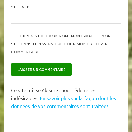
SITE WEB
ENREGISTRER MON NOM, MON E-MAIL ET MON
SITE DANS LE NAVIGATEUR POUR MON PROCHAIN
COMMENTAIRE.
Ce site utilise Akismet pour réduire les
indésirables.
En savoir plus sur la façon dont les
données de vos commentaires sont traitées
.