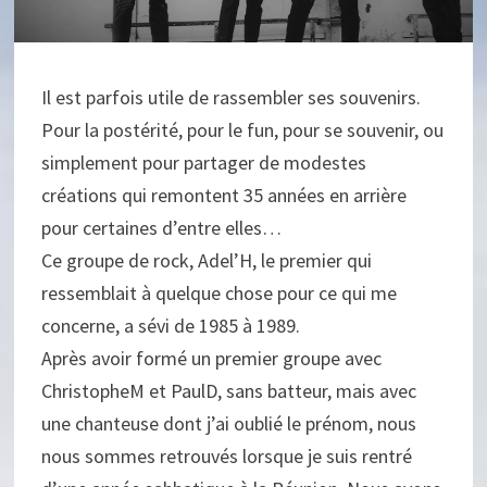
Il est parfois utile de rassembler ses souvenirs.
Pour la postérité, pour le fun, pour se souvenir, ou
simplement pour partager de modestes
créations qui remontent 35 années en arrière
pour certaines d’entre elles…
Ce groupe de rock, Adel’H, le premier qui
ressemblait à quelque chose pour ce qui me
concerne, a sévi de 1985 à 1989.
Après avoir formé un premier groupe avec
ChristopheM et PaulD, sans batteur, mais avec
une chanteuse dont j’ai oublié le prénom, nous
nous sommes retrouvés lorsque je suis rentré