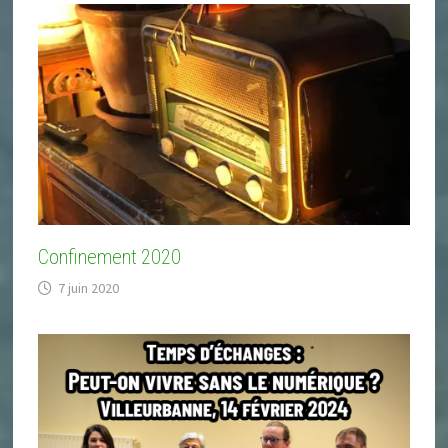
Confinement 2020
7 juin 2020