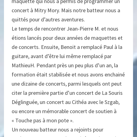
maquette qui nous a permis de programmer un
concert à Mitry Mory. Mais notre batteur nous a
quittés pour d’autres aventures.
Le temps de rencontrer Jean-Pierre M. et nous
étions lancés pour deux années de maquettes et
de concerts. Ensuite, Benoit a remplacé Paul à la
guitare, avant d’être lui même remplacé par
MathieuH. Pendant près un peu plus d’un an, la
formation était stabilisée et nous avons enchainé
une dizaine de concerts, parmi lesquels ont peut
citer la première partie d’un concert de La Souris
Déglinguée, un concert au Cithéa avec le Szgab,
ou encore un mémorable concert de soutien à
« Touche pas à mon pote ».
Un nouveau batteur nous a rejoints pour