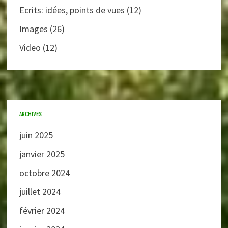
Ecrits: idées, points de vues
(12)
Images
(26)
Video
(12)
ARCHIVES
juin 2025
janvier 2025
octobre 2024
juillet 2024
février 2024