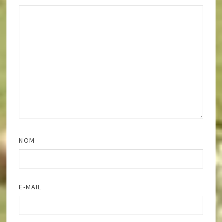
NOM
E-MAIL