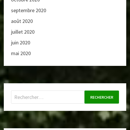
septembre 2020
août 2020
juillet 2020
juin 2020
mai 2020
Rechercher :