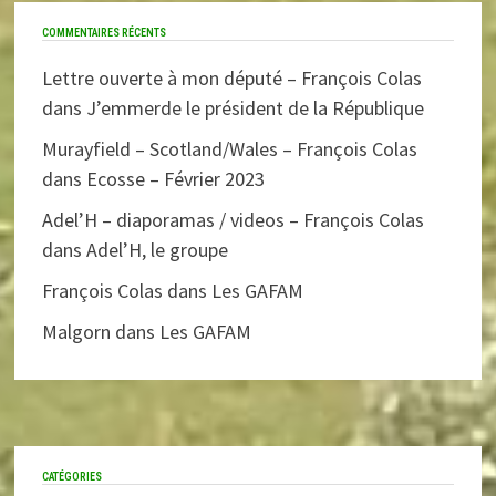
COMMENTAIRES RÉCENTS
Lettre ouverte à mon député – François Colas
dans
J’emmerde le président de la République
Murayfield – Scotland/Wales – François Colas
dans
Ecosse – Février 2023
Adel’H – diaporamas / videos – François Colas
dans
Adel’H, le groupe
François Colas
dans
Les GAFAM
Malgorn
dans
Les GAFAM
CATÉGORIES