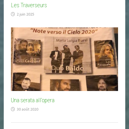
Les Traverseurs
2 juin 2025
Una serata all’opera
30 août 2020