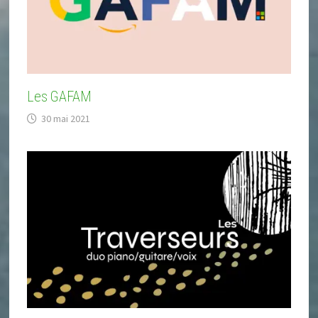
Les GAFAM
30 mai 2021