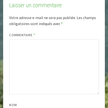
Laisser un commentaire
Votre adresse e-mail ne sera pas publiée.
Les champs
obligatoires sont indiqués avec
*
COMMENTAIRE
*
NOM