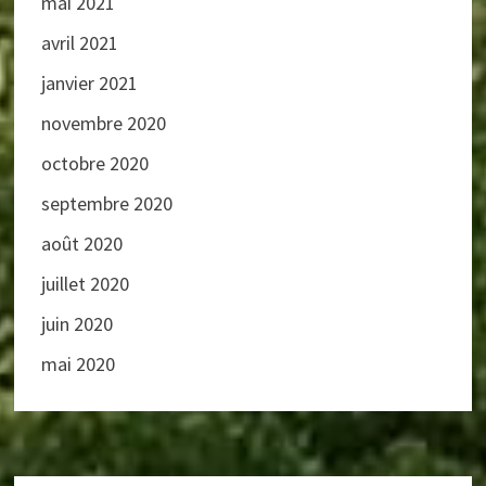
mai 2021
avril 2021
janvier 2021
novembre 2020
octobre 2020
septembre 2020
août 2020
juillet 2020
juin 2020
mai 2020