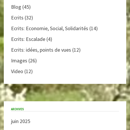
Blog
(45)
Ecrits
(32)
Ecrits: Economie, Social, Solidarités
(14)
Ecrits: Escalade
(4)
Ecrits: idées, points de vues
(12)
Images
(26)
Video
(12)
ARCHIVES
juin 2025