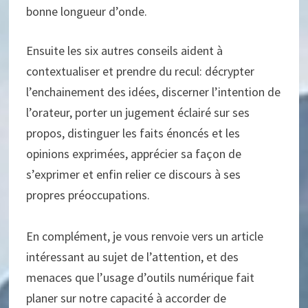
bonne longueur d’onde.
Ensuite les six autres conseils aident à
contextualiser et prendre du recul: décrypter
l’enchainement des idées, discerner l’intention de
l’orateur, porter un jugement éclairé sur ses
propos, distinguer les faits énoncés et les
opinions exprimées, apprécier sa façon de
s’exprimer et enfin relier ce discours à ses
propres préoccupations.
En complément, je vous renvoie vers un article
intéressant au sujet de l’attention, et des
menaces que l’usage d’outils numérique fait
planer sur notre capacité à accorder de