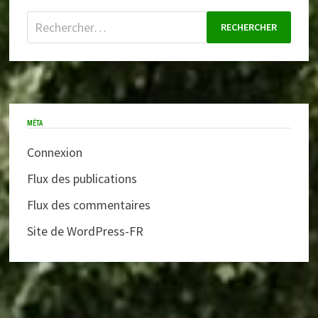
Rechercher :
MÉTA
Connexion
Flux des publications
Flux des commentaires
Site de WordPress-FR