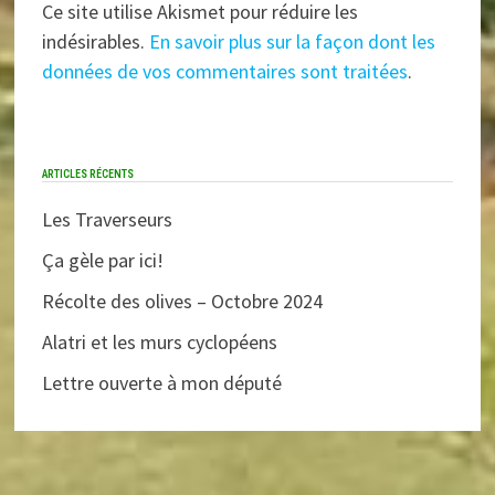
Ce site utilise Akismet pour réduire les
indésirables.
En savoir plus sur la façon dont les
données de vos commentaires sont traitées
.
ARTICLES RÉCENTS
Les Traverseurs
Ça gèle par ici!
Récolte des olives – Octobre 2024
Alatri et les murs cyclopéens
Lettre ouverte à mon député