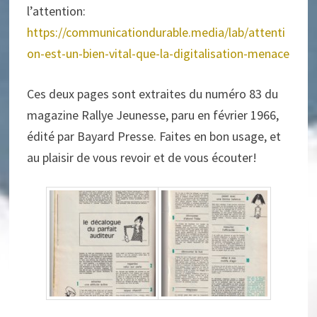
l’attention:
https://communicationdurable.media/lab/attenti
on-est-un-bien-vital-que-la-digitalisation-menace
Ces deux pages sont extraites du numéro 83 du
magazine Rallye Jeunesse, paru en février 1966,
édité par Bayard Presse. Faites en bon usage, et
au plaisir de vous revoir et de vous écouter!