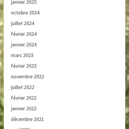
janvier 2025
octobre 2024
juillet 2024
février 2024
janvier 2024
mars 2023
février 2023
novembre 2022
juillet 2022
février 2022
janvier 2022
décembre 2021