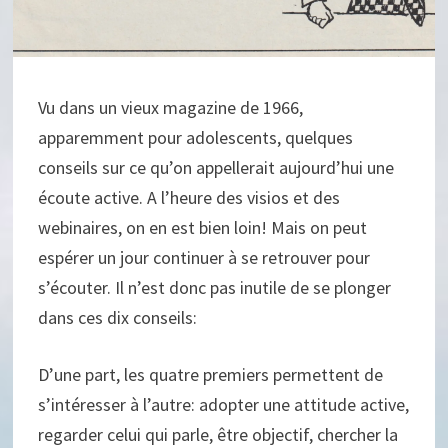
Vu dans un vieux magazine de 1966,
apparemment pour adolescents, quelques
conseils sur ce qu’on appellerait aujourd’hui une
écoute active. A l’heure des visios et des
webinaires, on en est bien loin! Mais on peut
espérer un jour continuer à se retrouver pour
s’écouter. Il n’est donc pas inutile de se plonger
dans ces dix conseils:
D’une part, les quatre premiers permettent de
s’intéresser à l’autre: adopter une attitude active,
regarder celui qui parle, être objectif, chercher la