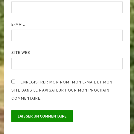
E-MAIL
SITE WEB
ENREGISTRER MON NOM, MON E-MAIL ET MON
SITE DANS LE NAVIGATEUR POUR MON PROCHAIN
COMMENTAIRE.