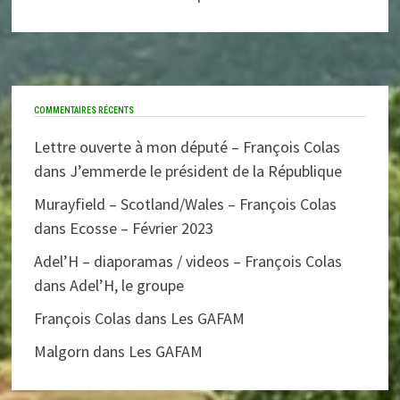
COMMENTAIRES RÉCENTS
Lettre ouverte à mon député – François Colas
dans
J’emmerde le président de la République
Murayfield – Scotland/Wales – François Colas
dans
Ecosse – Février 2023
Adel’H – diaporamas / videos – François Colas
dans
Adel’H, le groupe
François Colas
dans
Les GAFAM
Malgorn
dans
Les GAFAM