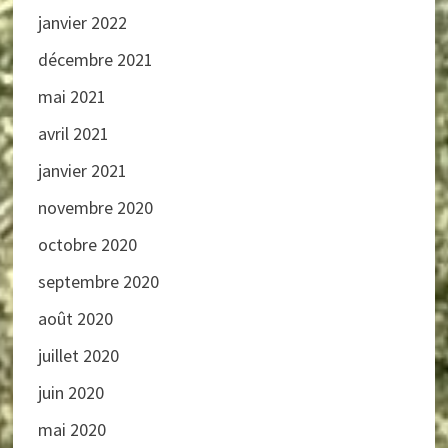
janvier 2022
décembre 2021
mai 2021
avril 2021
janvier 2021
novembre 2020
octobre 2020
septembre 2020
août 2020
juillet 2020
juin 2020
mai 2020