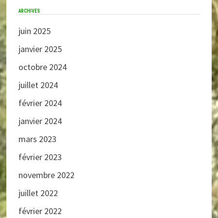
ARCHIVES
juin 2025
janvier 2025
octobre 2024
juillet 2024
février 2024
janvier 2024
mars 2023
février 2023
novembre 2022
juillet 2022
février 2022