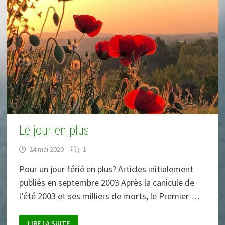
Le jour en plus
24 mai 2020
1
Pour un jour férié en plus? Articles initialement
publiés en septembre 2003 Après la canicule de
l’été 2003 et ses milliers de morts, le Premier …
LE
LIRE LA SUITE