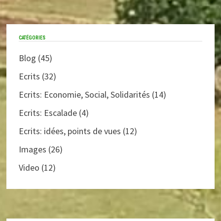
CATÉGORIES
Blog
(45)
Ecrits
(32)
Ecrits: Economie, Social, Solidarités
(14)
Ecrits: Escalade
(4)
Ecrits: idées, points de vues
(12)
Images
(26)
Video
(12)