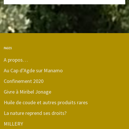
PAGES
A propos…
Au Cap d’Agde sur Manamo
Confinement 2020
Givre à Miribel Jonage
Huile de coude et autres produits rares
La nature reprend ses droits?
MILLERY