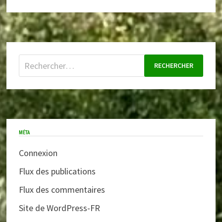
Rechercher :
MÉTA
Connexion
Flux des publications
Flux des commentaires
Site de WordPress-FR