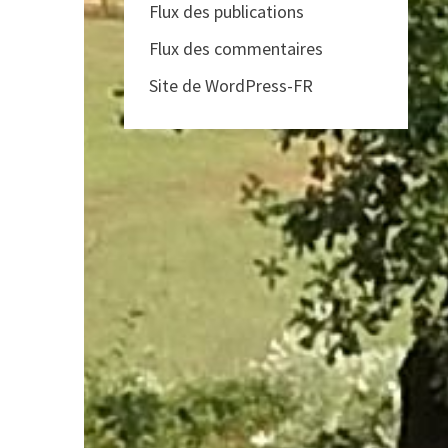
Flux des publications
Flux des commentaires
Site de WordPress-FR