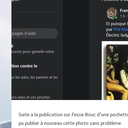
Suite a la publication sur Fesse Bouc d’une pochette
pu publier à nouveau cette photo sans problème.