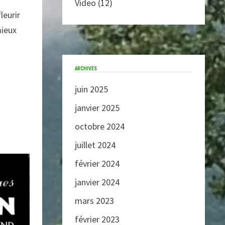
Video
(12)
leurir
mieux
ARCHIVES
juin 2025
janvier 2025
octobre 2024
juillet 2024
février 2024
janvier 2024
mars 2023
février 2023