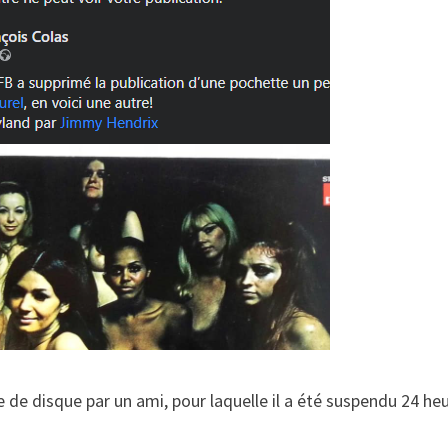
 de disque par un ami, pour laquelle il a été suspendu 24 heur