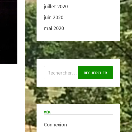
juillet 2020
juin 2020
mai 2020
Rechercher :
MÉTA
Connexion