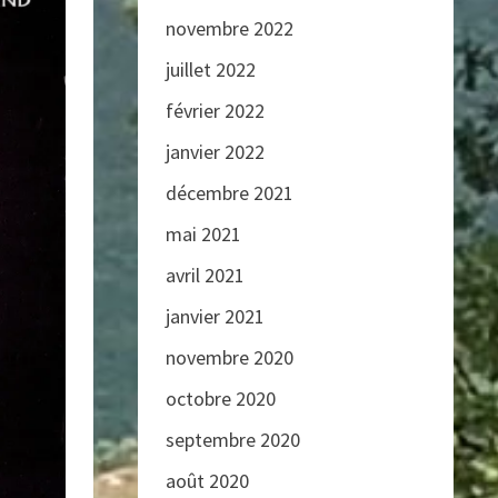
novembre 2022
juillet 2022
février 2022
janvier 2022
décembre 2021
mai 2021
avril 2021
janvier 2021
novembre 2020
octobre 2020
septembre 2020
août 2020