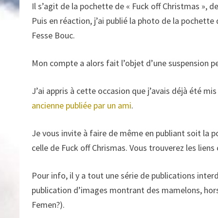
Il s’agit de la pochette de « Fuck off Christmas »,
Puis en réaction, j’ai publié la photo de la pochett
Fesse Bouc.
Mon compte a alors fait l’objet d’une suspension 
J’ai appris à cette occasion que j’avais déjà été mis
ancienne publiée par un ami
.
Je vous invite à faire de même en publiant soit la p
celle de Fuck off Chrismas. Vous trouverez les liens
Pour info, il y a tout une série de publications int
publication d’images montrant des mamelons, hors 
Femen?).