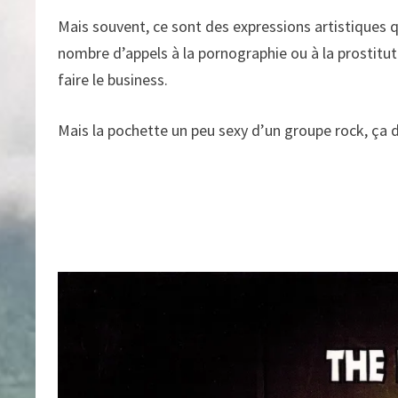
Mais souvent, ce sont des expressions artistiques qu
nombre d’appels à la pornographie ou à la prostitu
faire le business.
Mais la pochette un peu sexy d’un groupe rock, ça 