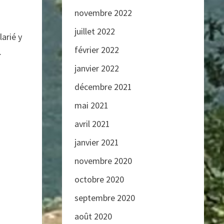
novembre 2022
juillet 2022
arié y
février 2022
.
janvier 2022
décembre 2021
mai 2021
avril 2021
janvier 2021
novembre 2020
octobre 2020
septembre 2020
août 2020