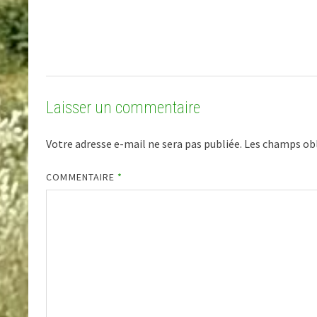
Laisser un commentaire
Votre adresse e-mail ne sera pas publiée.
Les champs obl
COMMENTAIRE
*