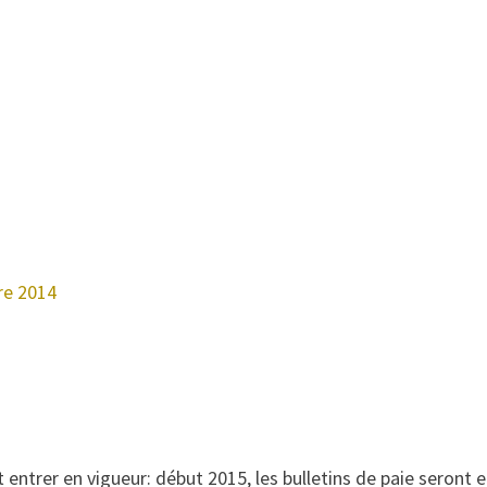
re 2014
entrer en vigueur: début 2015, les bulletins de paie seront e