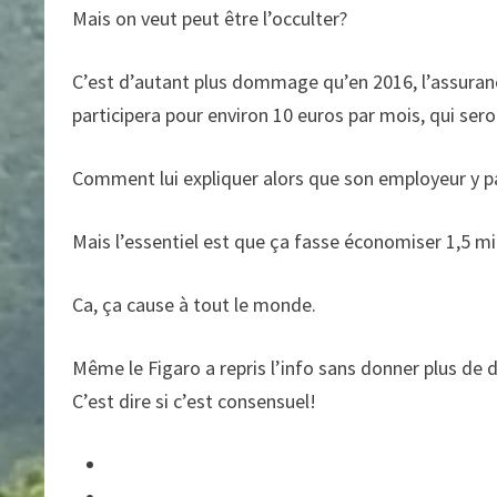
Mais on veut peut être l’occulter?
C’est d’autant plus dommage qu’en 2016, l’assuranc
participera pour environ 10 euros par mois, qui seron
Comment lui expliquer alors que son employeur y part
Mais l’essentiel est que ça fasse économiser 1,5 mil
Ca, ça cause à tout le monde.
Même le Figaro a repris l’info sans donner plus de d
C’est dire si c’est consensuel!