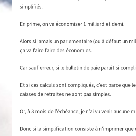
simplifiés.
En prime, on va économiser 1 milliard et demi.
Alors si jamais un parlementaire (ou à défaut un mil
ça va faire faire des économies.
Car sauf erreur, si le bulletin de paie parait si com
Et si ces calculs sont compliqués, c’est parce que 
caisses de retraites ne sont pas simples.
Or, à 3 mois de l’échéance, je n’ai vu venir aucune 
Donc si la simplification consiste à n’imprimer que 