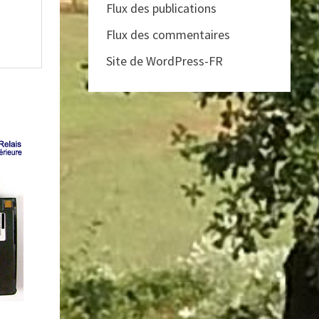
Flux des publications
Flux des commentaires
Site de WordPress-FR