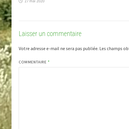
27 mai 2020
Laisser un commentaire
Votre adresse e-mail ne sera pas publiée.
Les champs obl
COMMENTAIRE
*