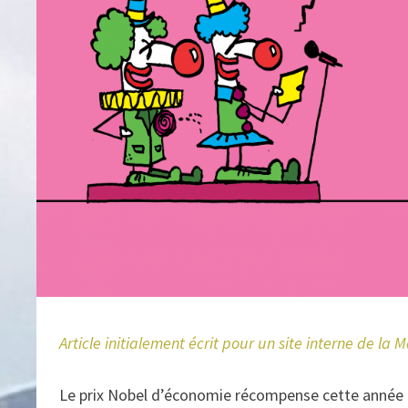
Article initialement écrit pour un site interne de la 
Le prix Nobel d’économie récompense cette année d