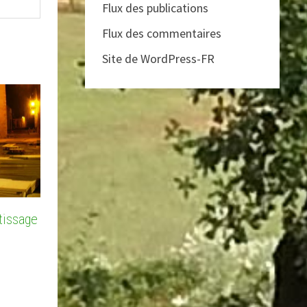
Flux des publications
Flux des commentaires
Site de WordPress-FR
ntissage