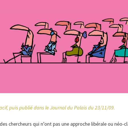
Macif, puis publié dans le Journal du Palais du 23/11/09.
es chercheurs qui n’ont pas une approche libérale ou néo-cl