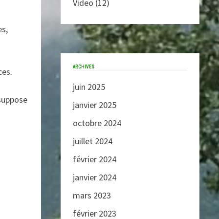
Video
(12)
es,
ARCHIVES
ces.
juin 2025
 suppose
janvier 2025
octobre 2024
juillet 2024
février 2024
janvier 2024
mars 2023
février 2023