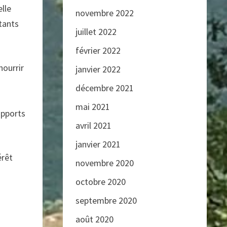
elle
novembre 2022
tants
juillet 2022
février 2022
nourrir
janvier 2022
décembre 2021
mai 2021
apports
avril 2021
janvier 2021
érêt
novembre 2020
octobre 2020
septembre 2020
août 2020