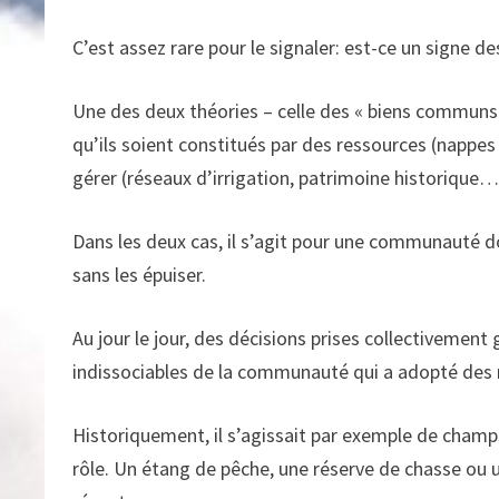
C’est assez rare pour le signaler: est-ce un signe d
Une des deux théories – celle des « biens commun
qu’ils soient constitués par des ressources (nappes 
gérer (réseaux d’irrigation, patrimoine historique…
Dans les deux cas, il s’agit pour une communauté d
sans les épuiser.
Au jour le jour, des décisions prises collectivement
indissociables de la communauté qui a adopté des 
Historiquement, il s’agissait par exemple de cham
rôle. Un étang de pêche, une réserve de chasse ou u