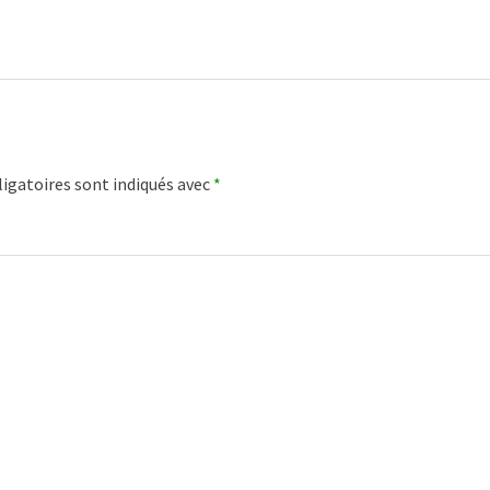
igatoires sont indiqués avec
*