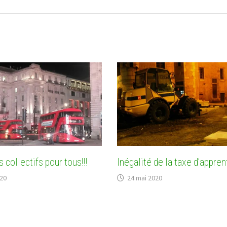
 collectifs pour tous!!!
Inégalité de la taxe d’appre
020
24 mai 2020