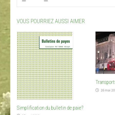
VOUS POURRIEZ AUSSI AIMER
Transports
26 mai 2
Simplification du bulletin de paie?